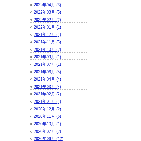
○
2022年04月 (3)
○
2022年03月 (5)
○
2022年02月 (2)
○
2022年01月 (1)
○
2021年12月 (1)
○
2021年11月 (5)
○
2021年10月 (2)
○
2021年09月 (1)
○
2021年07月 (1)
○
2021年06月 (5)
○
2021年04月 (4)
○
2021年03月 (4)
○
2021年02月 (2)
○
2021年01月 (1)
○
2020年12月 (2)
○
2020年11月 (6)
○
2020年10月 (1)
○
2020年07月 (2)
○
2020年06月 (12)