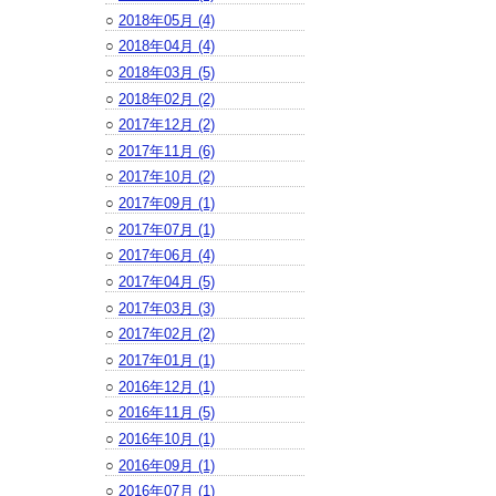
○
2018年05月 (4)
○
2018年04月 (4)
○
2018年03月 (5)
○
2018年02月 (2)
○
2017年12月 (2)
○
2017年11月 (6)
○
2017年10月 (2)
○
2017年09月 (1)
○
2017年07月 (1)
○
2017年06月 (4)
○
2017年04月 (5)
○
2017年03月 (3)
○
2017年02月 (2)
○
2017年01月 (1)
○
2016年12月 (1)
○
2016年11月 (5)
○
2016年10月 (1)
○
2016年09月 (1)
○
2016年07月 (1)