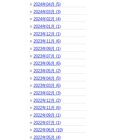
○
2024年04月 (5)
○
2024年03月 (3)
○
2024年02月 (4)
○
2024年01月 (1)
○
2023年12月 (1)
○
2023年11月 (6)
○
2023年09月 (1)
○
2023年07月 (1)
○
2023年06月 (6)
○
2023年05月 (2)
○
2023年04月 (5)
○
2023年03月 (6)
○
2023年02月 (3)
○
2022年12月 (2)
○
2022年11月 (6)
○
2022年09月 (1)
○
2022年07月 (1)
○
2022年06月 (10)
○
2022年05月 (4)