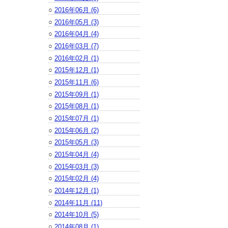
○
2016年06月 (6)
○
2016年05月 (3)
○
2016年04月 (4)
○
2016年03月 (7)
○
2016年02月 (1)
○
2015年12月 (1)
○
2015年11月 (6)
○
2015年09月 (1)
○
2015年08月 (1)
○
2015年07月 (1)
○
2015年06月 (2)
○
2015年05月 (3)
○
2015年04月 (4)
○
2015年03月 (3)
○
2015年02月 (4)
○
2014年12月 (1)
○
2014年11月 (11)
○
2014年10月 (5)
○
2014年08月 (1)