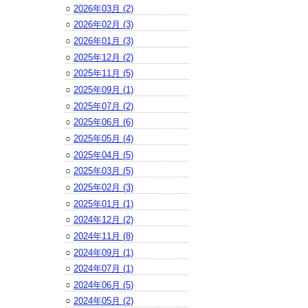
○
2026年03月 (2)
○
2026年02月 (3)
○
2026年01月 (3)
○
2025年12月 (2)
○
2025年11月 (5)
○
2025年09月 (1)
○
2025年07月 (2)
○
2025年06月 (6)
○
2025年05月 (4)
○
2025年04月 (5)
○
2025年03月 (5)
○
2025年02月 (3)
○
2025年01月 (1)
○
2024年12月 (2)
○
2024年11月 (8)
○
2024年09月 (1)
○
2024年07月 (1)
○
2024年06月 (5)
○
2024年05月 (2)