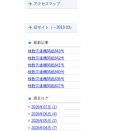
アクセスマップ
旧サイト（～2013.03）
最新記事
検数労連機関紙843号
検数労連機関紙842号
検数労連機関紙841号
検数労連機関紙840号
検数労連機関紙838号
検数労連機関紙837号
過去ログ
○
2026年07月 (1)
○
2026年06月 (4)
○
2026年05月 (2)
○
2026年04月 (7)